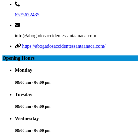
6575672435
info@abogadosaccidentessantaanaca.com
https://abogadosaccidentessantaanaca.com/
Opening Hours
Monday
08:00 am - 06:00 pm
Tuesday
08:00 am - 06:00 pm
Wednesday
08:00 am - 06:00 pm