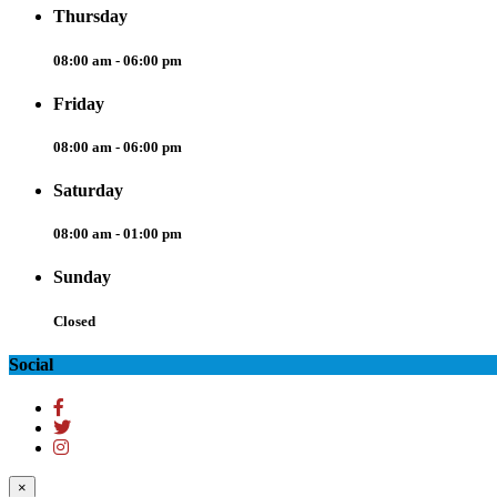
Thursday
08:00 am - 06:00 pm
Friday
08:00 am - 06:00 pm
Saturday
08:00 am - 01:00 pm
Sunday
Closed
Social
×