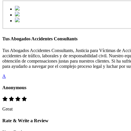
Tus Abogados Accidentes Consultants
Tus Abogados Accidentes Consultants, Justicia para Víctimas de Accid
accidentes de tráfico, laborales y de responsabilidad civil. Nuestro e
obtención de compensaciones justas para nuestros clientes. Si ha sufr
para ayudarlo a navegar por el complejo proceso legal y luchar por su
A
Anonymous
Great
Rate & Write a Review