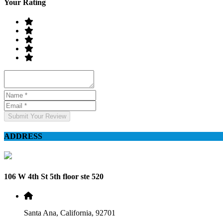
Your Rating
Submit Your Review
ADDRESS
106 W 4th St 5th floor ste 520
Santa Ana, California, 92701